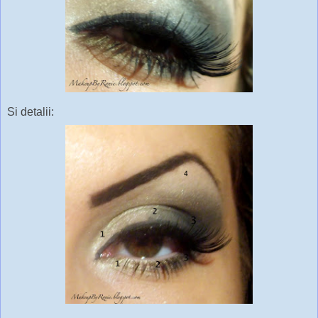
Si detalii: